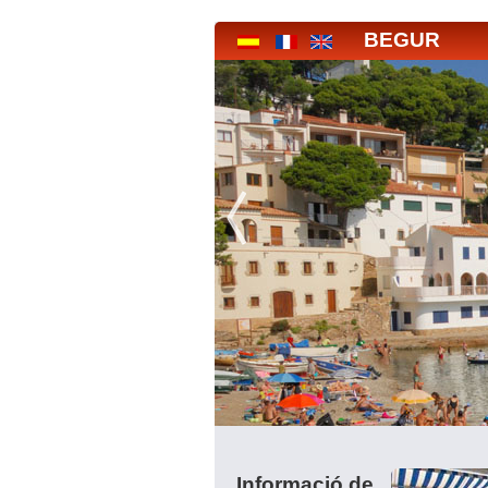
BEGUR
Informació de