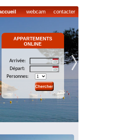
accueil
webcam
contacter
APPARTEMENTS
ONLINE
Arrivée:
Départ:
Personnes: