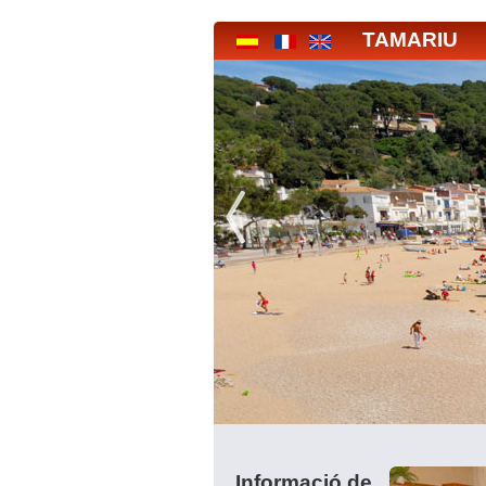
TAMARIU
Informació de